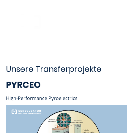
Unsere Transferprojekte
PYRCEO
High-Performance Pyroelectrics