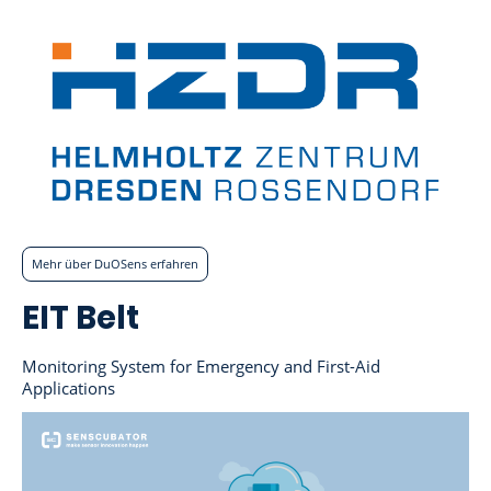
Mehr über DuOSens erfahren
EIT Belt
Monitoring System for Emergency and First-Aid
Applications