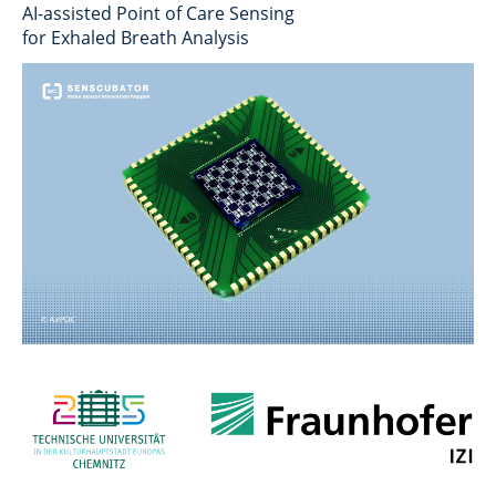
AI-assisted Point of Care Sensing
for Exhaled Breath Analysis