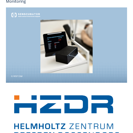
Monitoring