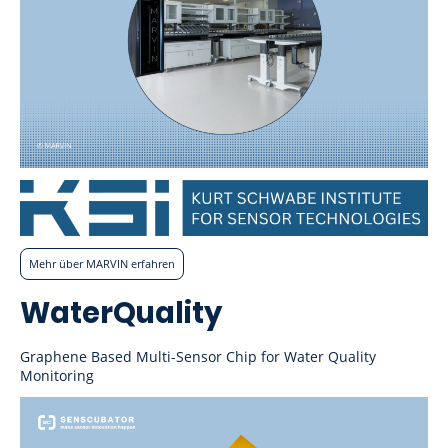
Mehr über MARVIN erfahren
WaterQuality
Graphene Based Multi-Sensor Chip for Water Quality
Monitoring