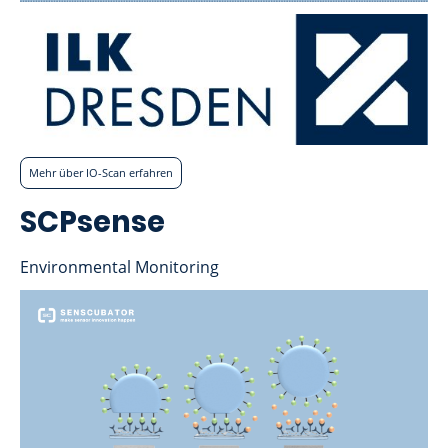
Mehr über IO-Scan erfahren
SCPsense
Environmental Monitoring