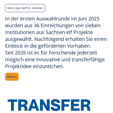
Mehr über AirPOC erfahren
In der ersten Auswahlrunde im Juni 2025
wurden aus 36 Einreichungen von sieben
Institutionen aus Sachsen elf Projekte
ausgewählt. Nachfolgend erhalten Sie einen
Einblick in die geförderten Vorhaben.
Seit 2026 ist es für Forschende jederzeit
möglich eine innovative und transferfähige
Projektidee einzureichen.
Button