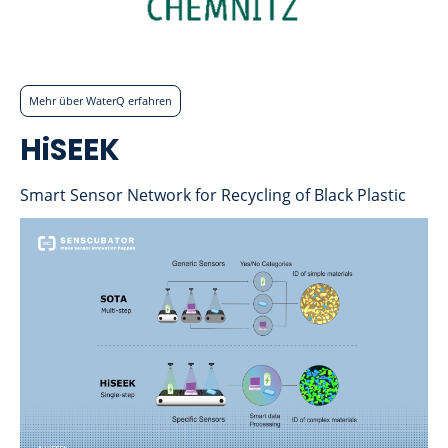
Mehr über WaterQ erfahren
HiSEEK
Smart Sensor Network for Recycling of Black Plastic