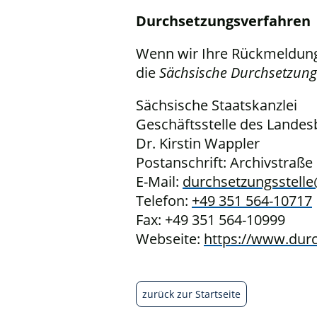
Durchsetzungsverfahren
Wenn wir Ihre Rückmeldunge
die
Sächsische Durchsetzung
Sächsische Staatskanzlei
Geschäftsstelle des Landes
Dr. Kirstin Wappler
Postanschrift: Archivstraße
E-Mail:
durchsetzungsstell
Telefon:
+49 351 564-10717
Fax: +49 351 564-10999
Webseite:
https://www.durc
zurück zur Startseite