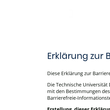
T
Erklärung zur B
Diese Erklärung zur Barrieref
Die Technische Universität
mit den Bestimmungen des 
Barrierefreie-Informationst
Erstellung dieser Erklärun