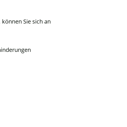
 können Sie sich an
ehinderungen