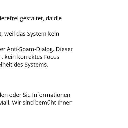
refrei gestaltet, da die
 weil das System kein
der Anti-Spam-Dialog. Dieser
rt kein korrektes Focus
iheit des Systems.
len oder Sie Informationen
-Mail. Wir sind bemüht Ihnen