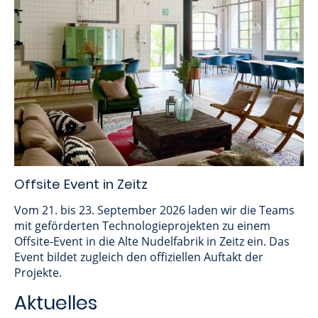
Offsite Event in Zeitz
Vom 21. bis 23. September 2026 laden wir die Teams
mit geförderten Technologieprojekten zu einem
Offsite-Event in die Alte Nudelfabrik in Zeitz ein. Das
Event bildet zugleich den offiziellen Auftakt der
Projekte.
Aktuelles