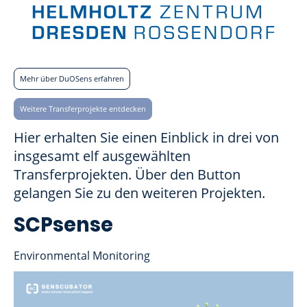
Mehr über DuOSens erfahren
Weitere Transferprojekte entdecken
Hier erhalten Sie einen Einblick in drei von
insgesamt elf ausgewählten
Transferprojekten. Über den Button
gelangen Sie zu den weiteren Projekten.
SCPsense
Environmental Monitoring