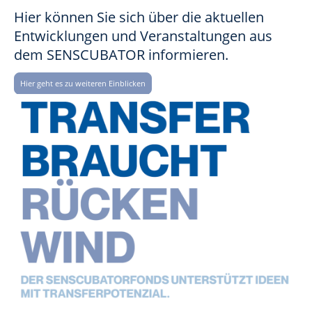
Hier können Sie sich über die aktuellen
Entwicklungen und Veranstaltungen aus
dem SENSCUBATOR informieren.
Hier geht es zu weiteren Einblicken