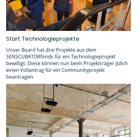
Start Technologieprojekte
Unser Board hat drei Projekte aus dem
SENSCUBATORfonds für ein Technologieprojekt
bewilligt. Diese können nun beim Projektträger Jülich
einen Vollantrag für ein Communityprojekt
beantragen.