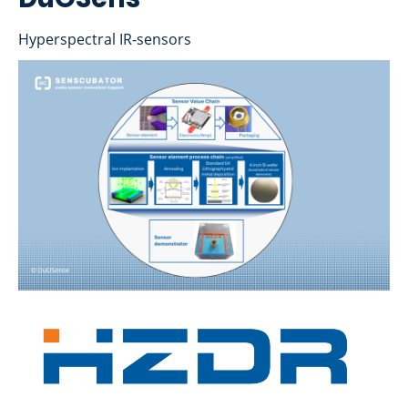
Hyperspectral IR-sensors