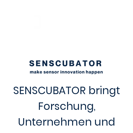
SENSCUBATOR bringt
Forschung,
Unternehmen und